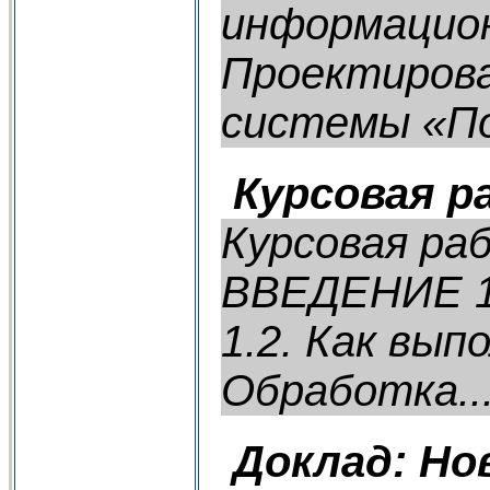
информацион
Проектирова
системы «По
Курсовая р
Курсовая ра
ВВЕДЕНИЕ 1.
1.2. Как вып
Обработка..
Доклад: Н