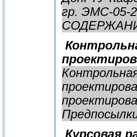
гр. ЭМС-05-2
СОДЕРЖАНИЕ
Контрольн
проектиров
Контрольна
проектиров
проектирова
Предпосылки
Курсовая р